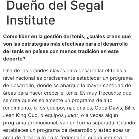
Dueño del Segal
Institute
Como líder en la gestión del tenis, ¿cuáles crees que
son las estrategias más efectivas para el desarrollo
del tenis en países con menos tradición en este
deporte?
Una de las grandes claves para desarrollar el tenis a
nivel nacional es precisamente establecer un programa
de desarrollo, donde se abarque la mayor cantidad de
áreas para hacer crecer el tenis. Es muy frecuente que
se crea que es solamente un programa de alto
rendimiento, o los equipos nacionales, Copa Davis, Billie
Jean King Cup, o equipos
junior
, o a veces algún
programa promocional, van en forma separada. Cuando
estableces un programa de desarrollo y estableces un
área de desarrollo en la federación, cualquiera sea el