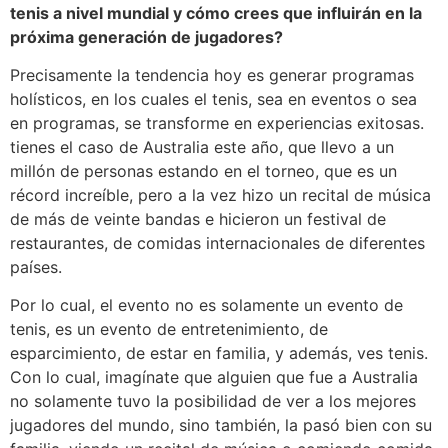
tenis a nivel mundial y cómo crees que influirán en la
próxima generación de jugadores?
Precisamente la tendencia hoy es generar programas
holísticos, en los cuales el tenis, sea en eventos o sea
en programas, se transforme en experiencias exitosas.
tienes el caso de Australia este año, que llevo a un
millón de personas estando en el torneo, que es un
récord increíble, pero a la vez hizo un recital de música
de más de veinte bandas e hicieron un festival de
restaurantes, de comidas internacionales de diferentes
países.
Por lo cual, el evento no es solamente un evento de
tenis, es un evento de entretenimiento, de
esparcimiento, de estar en familia, y además, ves tenis.
Con lo cual, imagínate que alguien que fue a Australia
no solamente tuvo la posibilidad de ver a los mejores
jugadores del mundo, sino también, la pasó bien con su