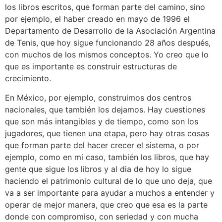
los libros escritos, que forman parte del camino, sino
por ejemplo, el haber creado en mayo de 1996 el
Departamento de Desarrollo de la Asociación Argentina
de Tenis, que hoy sigue funcionando 28 años después,
con muchos de los mismos conceptos. Yo creo que lo
que es importante es construir estructuras de
crecimiento.
En México, por ejemplo, construimos dos centros
nacionales, que también los dejamos. Hay cuestiones
que son más intangibles y de tiempo, como son los
jugadores, que tienen una etapa, pero hay otras cosas
que forman parte del hacer crecer el sistema, o por
ejemplo, como en mi caso, también los libros, que hay
gente que sigue los libros y al dia de hoy lo sigue
haciendo el patrimonio cultural de lo que uno deja, que
va a ser importante para ayudar a muchos a entender y
operar de mejor manera, que creo que esa es la parte
donde con compromiso, con seriedad y con mucha