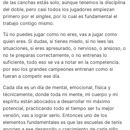
de las canchas estás solo, aunque tenemos la disciplina
del doble, pero casi todos los jugadores empiezan
primero por el
singles
, por lo cual es fundamental el
trabajo contigo mismo.
Tú no puedes jugar como no eres, vas a jugar como
quien eres. Si dudas, si tienes miedo, si no lees las
situaciones, si eres apresurado, o nervioso, o ansioso, o
no te preparas correctamente, o no entrenas lo
suficiente, todo eso se va a notar en la competencia.
por eso los grandes campeones entrenan como si
fueran a competir ese día.
Cada día es un día de mental, emocional, física y
técnicamente, donde toda mi mente, mi cuerpo y mi
espíritu están abocados a desarrollar mi máximo
potencial, practicando todo el tiempo ser tu mejor
versión, vas a lograr serlo. Entonces uno de los
elementos fundamentales es que las escuelas de tenis
aporten a ese desarrollo y crecimiento de cada niño,