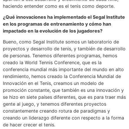
haciendo entender como es el tenis como deporte.
¿Qué innovaciones ha implementado el Segal Institute
en los programas de entrenamiento y cómo han
impactado en la evolución de los jugadores?
Bueno, como Segal Institute somos un laboratorio de
proyectos y desarrollo de tenis, y también de desarrollo
de personas. Tenemos diferentes programas, hemos
creado la World Tennis Conference, que es la
conferencia mundial más importante del mundo en alto
rendimiento, hemos creado la Conferencia Mundial de
Innovación en el Tenis, creamos un modelo de
promoción constante, que también es una innovación y
se hizo en siete países diferentes, que es para traer más
gente al juego, y tenemos diferentes proyectos
constantemente creando rotura de paradigmas y
creando un liderazgo diferente con respecto a la forma
de hacer crecer el tenis.