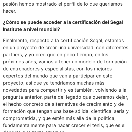
pasión hemos mostrado el perfil de lo que queríamos
hacer.
¿Cómo se puede acceder a la certificación del Segal
Institute a nivel mundial?
Finalmente, respecto a la certificación Segal, estamos
en un proyecto de crear una universidad, con diferentes
partners, y yo creo que en poco tiempo, en los
próximos años, vamos a tener un modelo de formación
de entrenadores y especialistas, con los mejores
expertos del mundo que van a participar en este
proyecto, así que ya tendríamos muchas más
novedades para compartir y es también, volviendo a la
pregunta anterior, parte del legado que queremos dejar,
el hecho concreto de alternativas de crecimiento y de
formación que tengan una base sólida, científica, seria y
comprometida, y que estén más allá de la política,
fundamentalmente para hacer crecer el tenis, que es el