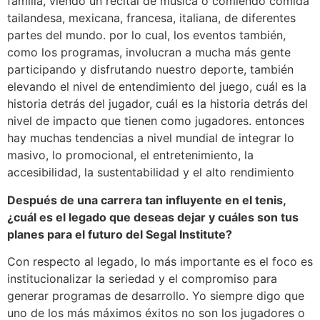
familia, viendo un recital de música o comiendo comida
tailandesa, mexicana, francesa, italiana, de diferentes
partes del mundo. por lo cual, los eventos también,
como los programas, involucran a mucha más gente
participando y disfrutando nuestro deporte, también
elevando el nivel de entendimiento del juego, cuál es la
historia detrás del jugador, cuál es la historia detrás del
nivel de impacto que tienen como jugadores. entonces
hay muchas tendencias a nivel mundial de integrar lo
masivo, lo promocional, el entretenimiento, la
accesibilidad, la sustentabilidad y el alto rendimiento
Después de una carrera tan influyente en el tenis,
¿cuál es el legado que deseas dejar y cuáles son tus
planes para el futuro del Segal Institute?
Con respecto al legado, lo más importante es el foco es
institucionalizar la seriedad y el compromiso para
generar programas de desarrollo. Yo siempre digo que
uno de los más máximos éxitos no son los jugadores o