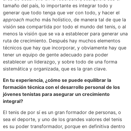
tamaño del país, lo importante es integrar todo y
generar que todo tenga que ver con todo, y hacer el
approach
mucho más holístico, de manera tal de que la
visión sea compartida por todo el mundo del tenis, o al
menos la visión que se va a establecer para generar una
ruta de crecimiento. Después hay muchos elementos
técnicos que hay que incorporar, y obviamente hay que
tener un equipo de gente adecuado para poder
establecer un liderazgo, y sobre todo de una forma
sistemática y organizada, que es la gran clave.
En tu experiencia, ¿cómo se puede equilibrar la
formación técnica con el desarrollo personal de los
jóvenes tenistas para asegurar un crecimiento
integral?
El tenis de por sí es un gran formador de personas, o
sea el deporte, y uno de los grandes valores del tenis
es su poder transformador, porque en definitiva dentro