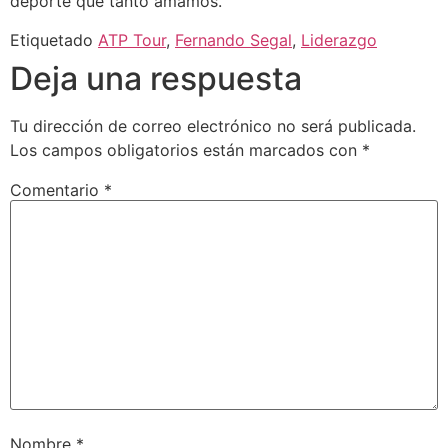
deporte que tanto amamos.
Etiquetado
ATP Tour
,
Fernando Segal
,
Liderazgo
Deja una respuesta
Tu dirección de correo electrónico no será publicada.
Los campos obligatorios están marcados con
*
Comentario
*
Nombre
*