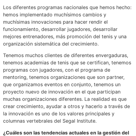
Los diferentes programas nacionales que hemos hecho:
hemos implementado muchísimos cambios y
muchísimas innovaciones para hacer rendir el
funcionamiento, desarrollar jugadores, desarrollar
mejores entrenadores, más promoción del tenis y una
organización sistemática del crecimiento.
Tenemos muchos clientes de diferentes envergaduras,
tenemos academias de tenis que se certifican, tenemos
programas con jugadores, con el programa de
mentoring, tenemos organizaciones que son partner,
que organizamos eventos en conjunto, tenemos un
proyecto nuevo de innovación en el que participan
muchas organizaciones diferentes. La realidad es que
crear crecimiento, ayudar a otros y hacerlo a través de
la innovación es uno de los valores principales y
columnas vertebrales del Segal Institute.
¿Cuáles son las tendencias actuales en la gestión del