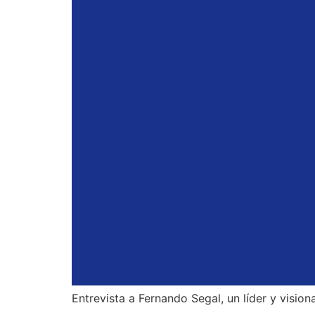
Entrevista a Fernando Segal, un líder y vision