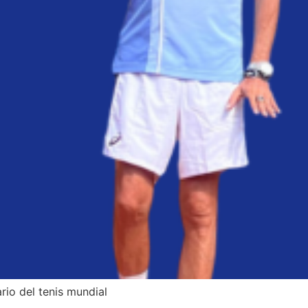
ario del tenis mundial