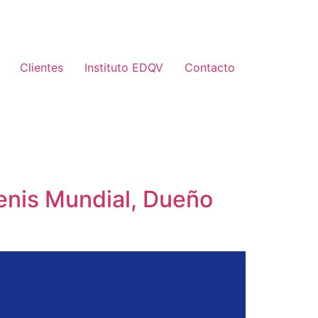
Clientes
Instituto EDQV
Contacto
Tenis Mundial, Dueño