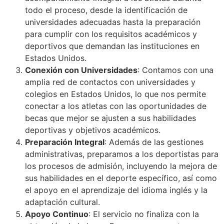
todo el proceso, desde la identificación de
universidades adecuadas hasta la preparación
para cumplir con los requisitos académicos y
deportivos que demandan las instituciones en
Estados Unidos.
Conexión con Universidades
: Contamos con una
amplia red de contactos con universidades y
colegios en Estados Unidos, lo que nos permite
conectar a los atletas con las oportunidades de
becas que mejor se ajusten a sus habilidades
deportivas y objetivos académicos.
Preparación Integral
: Además de las gestiones
administrativas, preparamos a los deportistas para
los procesos de admisión, incluyendo la mejora de
sus habilidades en el deporte específico, así como
el apoyo en el aprendizaje del idioma inglés y la
adaptación cultural.
Apoyo Continuo
: El servicio no finaliza con la