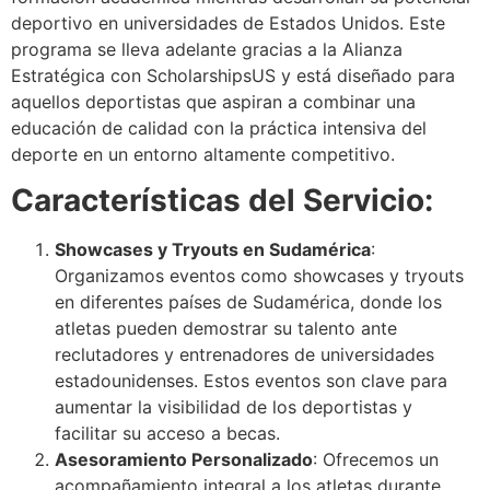
deportivo en universidades de Estados Unidos. Este
programa se lleva adelante gracias a la Alianza
Estratégica con ScholarshipsUS y está diseñado para
aquellos deportistas que aspiran a combinar una
educación de calidad con la práctica intensiva del
deporte en un entorno altamente competitivo.
Características del Servicio:
Showcases y Tryouts en Sudamérica
:
Organizamos eventos como showcases y tryouts
en diferentes países de Sudamérica, donde los
atletas pueden demostrar su talento ante
reclutadores y entrenadores de universidades
estadounidenses. Estos eventos son clave para
aumentar la visibilidad de los deportistas y
facilitar su acceso a becas.
Asesoramiento Personalizado
: Ofrecemos un
acompañamiento integral a los atletas durante