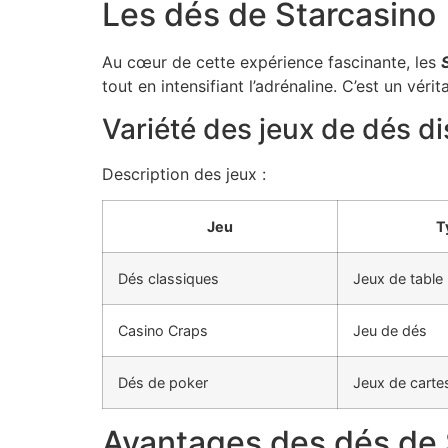
Les dés de Starcasino
Au cœur de cette expérience fascinante, les
tout en intensifiant l’adrénaline. C’est un vé
Variété des jeux de dés d
Description des jeux :
Jeu
T
Dés classiques
Jeux de table
Casino Craps
Jeu de dés
Dés de poker
Jeux de carte
Avantages des dés de 