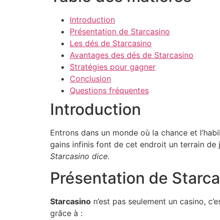
Introduction
Présentation de Starcasino
Les dés de Starcasino
Avantages des dés de Starcasino
Stratégies pour gagner
Conclusion
Questions fréquentes
Introduction
Entrons dans un monde où la chance et l’habile
gains infinis font de cet endroit un terrain d
Starcasino dice
.
Présentation de Starc
Starcasino
n’est pas seulement un casino, c’e
grâce à :