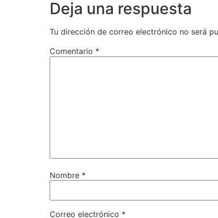
Deja una respuesta
Tu dirección de correo electrónico no será pu
Comentario
*
Nombre
*
Correo electrónico
*