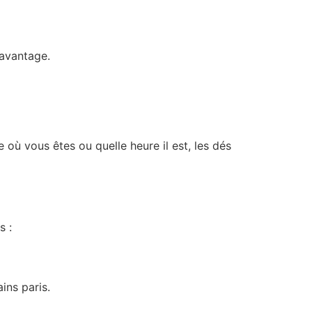
davantage.
 où vous êtes ou quelle heure il est, les dés
s :
ins paris.