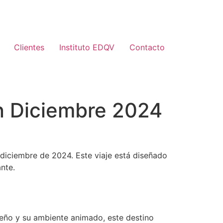
Clientes
Instituto EDQV
Contacto
en Diciembre 2024
n diciembre de 2024. Este viaje está diseñado
nte.
sueño y su ambiente animado, este destino