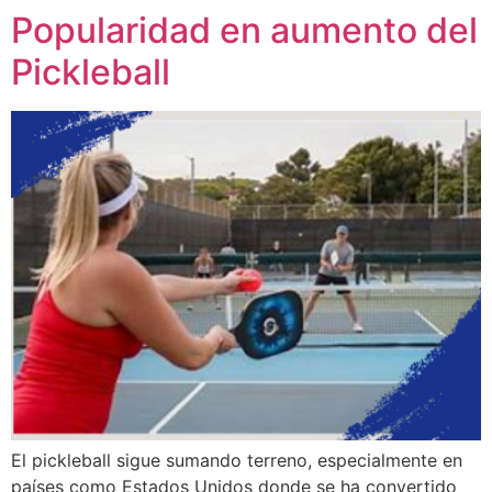
Popularidad en aumento del
Pickleball
El pickleball sigue sumando terreno, especialmente en
países como Estados Unidos donde se ha convertido