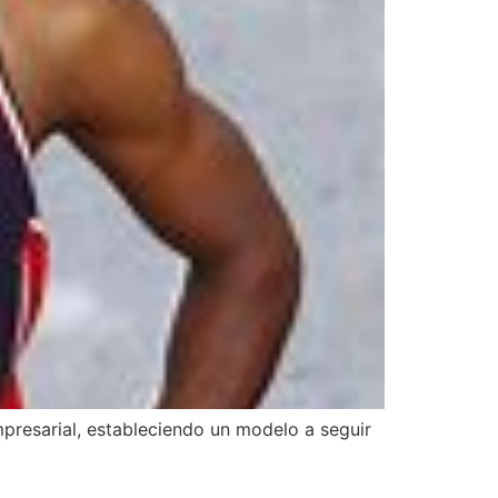
mpresarial, estableciendo un modelo a seguir