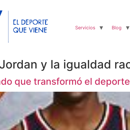
Servicios
Blog
Jordan y la igualdad rac
ado que transformó el deporte