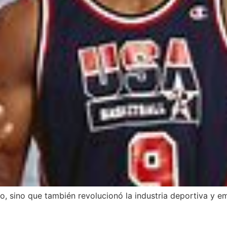
o, sino que también revolucionó la industria deportiva y e