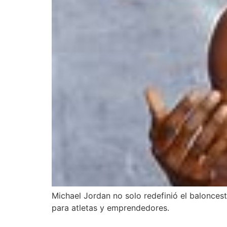
Michael Jordan no solo redefinió el baloncest
para atletas y emprendedores.