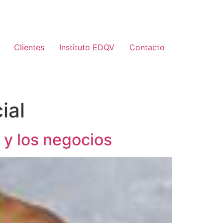
Clientes
Instituto EDQV
Contacto
ial
 y los negocios