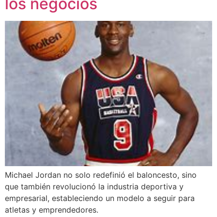
los negocios
Michael Jordan no solo redefinió el baloncesto, sino
que también revolucionó la industria deportiva y
empresarial, estableciendo un modelo a seguir para
atletas y emprendedores.