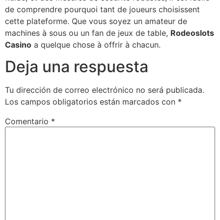
de comprendre pourquoi tant de joueurs choisissent
cette plateforme. Que vous soyez un amateur de
machines à sous ou un fan de jeux de table,
Rodeoslots
Casino
a quelque chose à offrir à chacun.
Deja una respuesta
Tu dirección de correo electrónico no será publicada.
Los campos obligatorios están marcados con
*
Comentario
*