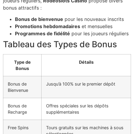
joueurs réguliers,
Rodeoslots Casino
propose divers
bonus attractifs :
Bonus de bienvenue
pour les nouveaux inscrits
Promotions hebdomadaires
et mensuelles
Programmes de fidélité
pour les joueurs réguliers
Tableau des Types de Bonus
Type de
Détails
Bonus
Bonus de
Jusqu’à 100% sur le premier dépôt
Bienvenue
Bonus de
Offres spéciales sur les dépôts
Recharge
supplémentaires
Free Spins
Tours gratuits sur les machines à sous
sélectionnées