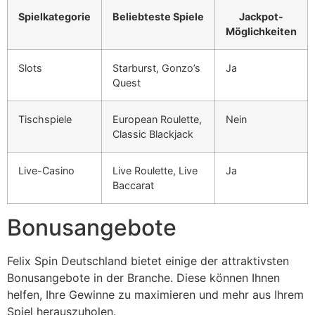
Spielkategorie
Beliebteste Spiele
Jackpot-
Möglichkeiten
Slots
Starburst, Gonzo’s
Ja
Quest
Tischspiele
European Roulette,
Nein
Classic Blackjack
Live-Casino
Live Roulette, Live
Ja
Baccarat
Bonusangebote
Felix Spin Deutschland bietet einige der attraktivsten
Bonusangebote in der Branche. Diese können Ihnen
helfen, Ihre Gewinne zu maximieren und mehr aus Ihrem
Spiel herauszuholen.