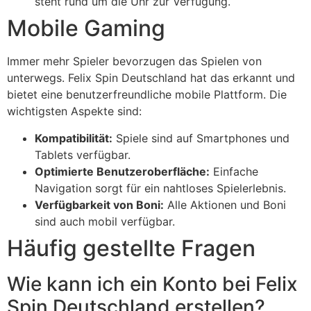
steht rund um die Uhr zur Verfügung.
Mobile Gaming
Immer mehr Spieler bevorzugen das Spielen von
unterwegs. Felix Spin Deutschland hat das erkannt und
bietet eine benutzerfreundliche mobile Plattform. Die
wichtigsten Aspekte sind:
Kompatibilität:
Spiele sind auf Smartphones und
Tablets verfügbar.
Optimierte Benutzeroberfläche:
Einfache
Navigation sorgt für ein nahtloses Spielerlebnis.
Verfügbarkeit von Boni:
Alle Aktionen und Boni
sind auch mobil verfügbar.
Häufig gestellte Fragen
Wie kann ich ein Konto bei Felix
Spin Deutschland erstellen?