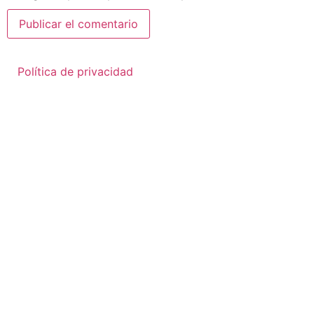
Política de privacidad