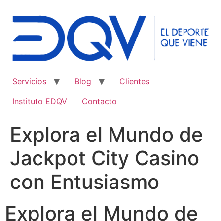
Ir
al
contenido
Servicios
Blog
Clientes
Instituto EDQV
Contacto
Explora el Mundo de
Jackpot City Casino
con Entusiasmo
Explora el Mundo de