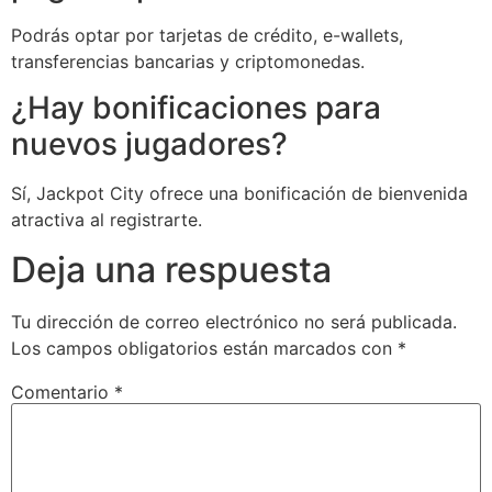
Podrás optar por tarjetas de crédito, e-wallets,
transferencias bancarias y criptomonedas.
¿Hay bonificaciones para
nuevos jugadores?
Sí, Jackpot City ofrece una bonificación de bienvenida
atractiva al registrarte.
Deja una respuesta
Tu dirección de correo electrónico no será publicada.
Los campos obligatorios están marcados con
*
Comentario
*