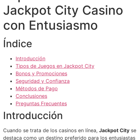
Jackpot City Casino
con Entusiasmo
Índice
Introducción
Tipos de Juegos en Jackpot City
Bonos y Promociones
Seguridad y Confianza
Métodos de Pago
Conclusiones
Preguntas Frecuentes
Introducción
Cuando se trata de los casinos en línea,
Jackpot City
se
destaca como un destino preferido para los entusiastas