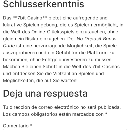
Schlusserkenntnis
Das **7bit Casino** bietet eine aufregende und
lukrative Spielumgebung, die es Spielern ermöglicht, in
die Welt des Online-Glücksspiels einzutauchen, ohne
gleich ein Risiko einzugehen. Der
No Deposit Bonus
Code
ist eine hervorragende Möglichkeit, die Spiele
auszuprobieren und ein Gefühl für die Plattform zu
bekommen, ohne Echtgeld investieren zu müssen.
Machen Sie einen Schritt in die Welt des 7bit Casinos
und entdecken Sie die Vielzahl an Spielen und
Möglichkeiten, die auf Sie warten!
Deja una respuesta
Tu dirección de correo electrónico no será publicada.
Los campos obligatorios están marcados con
*
Comentario
*