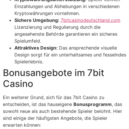
Einzahlungen und Abhebungen in verschiedenen
Kryptowährungen vornehmen.
Sichere Umgebung:
7bitcasinodeutschland.com
Lizenzierung und Regulierung durch die
angesehenste Behörde garantieren ein sicheres
Spielumfeld.
Attraktives Design:
Das ansprechende visuelle
Design sorgt für ein unterhaltsames und fesselndes
Spielerlebnis.
Bonusangebote im 7bit
Casino
Ein weiterer Grund, sich für das 7bit Casino zu
entscheiden, ist das hauseigene
Bonusprogramm
, das
sowohl neue als auch bestehende Spieler belohnt. Hier
sind einige der häufigsten Angebote, die Spieler
erwarten können: