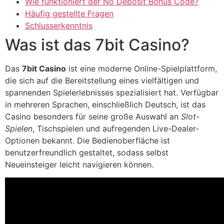
Wie funktioniert der No Deposit Bonus Code?
Häufig gestellte Fragen
Schlusserkenntnis
Was ist das 7bit Casino?
Das
7bit Casino
ist eine moderne Online-Spielplattform,
die sich auf die Bereitstellung eines vielfältigen und
spannenden Spielerlebnisses spezialisiert hat. Verfügbar
in mehreren Sprachen, einschließlich Deutsch, ist das
Casino besonders für seine große Auswahl an
Slot-
Spielen
, Tischspielen und aufregenden Live-Dealer-
Optionen bekannt. Die Bedienoberfläche ist
benutzerfreundlich gestaltet, sodass selbst
Neueinsteiger leicht navigieren können.