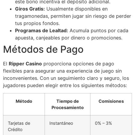
este bono incentiva el depósito adicional.
Giros Gratis:
Usualmente disponibles en
tragamonedas, permiten jugar sin riesgo de perder
tus propios fondos.
Programas de Lealtad:
Acumula puntos por cada
apuesta, canjeables por dinero o promociones.
Métodos de Pago
El
Ripper Casino
proporciona opciones de pago
flexibles para asegurar una experiencia de juego sin
inconvenientes. Con un seguimiento claro y seguro, los
jugadores pueden elegir entre los siguientes métodos:
Método
Tiempo de
Comisiones
Procesamiento
Tarjetas de
Instantáneo
0% – 3%
Crédito