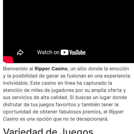
Bienvenido al
Ripper Casino
, un sitio donde la emoción
y la posibilidad de ganar se fusionan en una experiencia
inolvidable. Este casino en línea ha capturado la
atención de miles de jugadores por su amplia oferta y
sus servicios de alta calidad. Si buscas un lugar donde
disfrutar de tus juegos favoritos y también tener la
oportunidad de obtener fabulosos premios, el
Ripper
Casino
es una opción que no te decepcionará.
Variedad de Juegos