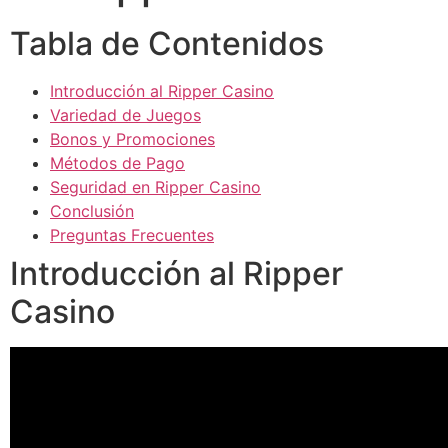
Tabla de Contenidos
Introducción al Ripper Casino
Variedad de Juegos
Bonos y Promociones
Métodos de Pago
Seguridad en Ripper Casino
Conclusión
Preguntas Frecuentes
Introducción al Ripper
Casino