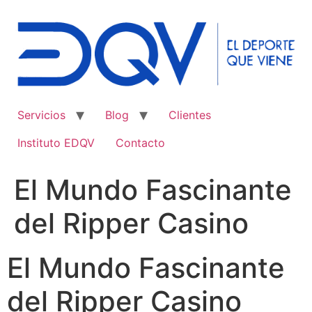
Ir
al
contenido
Servicios
Blog
Clientes
Instituto EDQV
Contacto
El Mundo Fascinante
del Ripper Casino
El Mundo Fascinante
del Ripper Casino