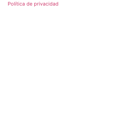
Política de privacidad