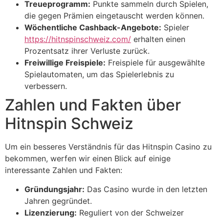
Treueprogramm:
Punkte sammeln durch Spielen,
die gegen Prämien eingetauscht werden können.
Wöchentliche Cashback-Angebote:
Spieler
https://hitnspinschweiz.com/
erhalten einen
Prozentsatz ihrer Verluste zurück.
Freiwillige Freispiele:
Freispiele für ausgewählte
Spielautomaten, um das Spielerlebnis zu
verbessern.
Zahlen und Fakten über
Hitnspin Schweiz
Um ein besseres Verständnis für das Hitnspin Casino zu
bekommen, werfen wir einen Blick auf einige
interessante Zahlen und Fakten:
Gründungsjahr:
Das Casino wurde in den letzten
Jahren gegründet.
Lizenzierung:
Reguliert von der Schweizer