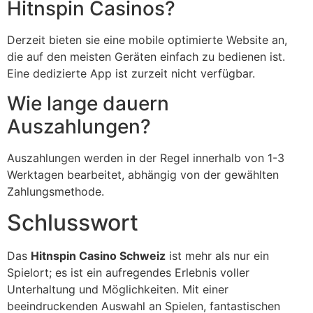
Hitnspin Casinos?
Derzeit bieten sie eine mobile optimierte Website an,
die auf den meisten Geräten einfach zu bedienen ist.
Eine dedizierte App ist zurzeit nicht verfügbar.
Wie lange dauern
Auszahlungen?
Auszahlungen werden in der Regel innerhalb von 1-3
Werktagen bearbeitet, abhängig von der gewählten
Zahlungsmethode.
Schlusswort
Das
Hitnspin Casino Schweiz
ist mehr als nur ein
Spielort; es ist ein aufregendes Erlebnis voller
Unterhaltung und Möglichkeiten. Mit einer
beeindruckenden Auswahl an Spielen, fantastischen