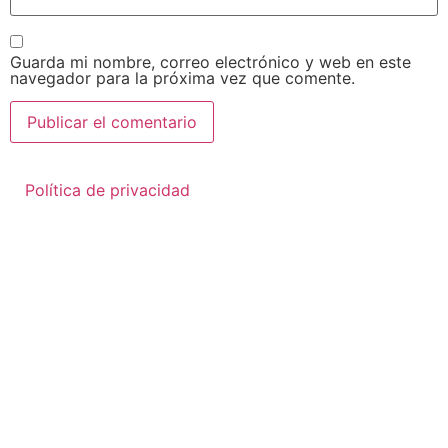
Guarda mi nombre, correo electrónico y web en este
navegador para la próxima vez que comente.
Política de privacidad