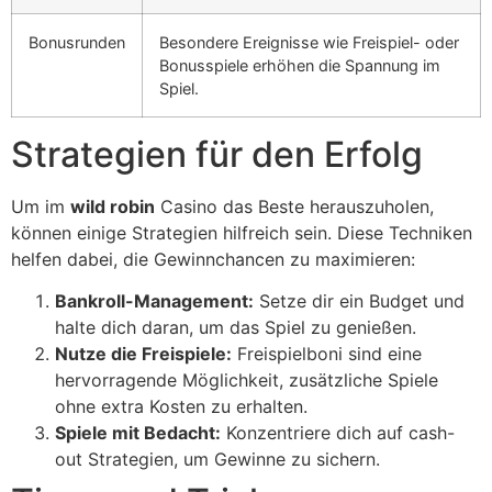
Bonusrunden
Besondere Ereignisse wie Freispiel- oder
Bonusspiele erhöhen die Spannung im
Spiel.
Strategien für den Erfolg
Um im
wild robin
Casino das Beste herauszuholen,
können einige Strategien hilfreich sein. Diese Techniken
helfen dabei, die Gewinnchancen zu maximieren:
Bankroll-Management:
Setze dir ein Budget und
halte dich daran, um das Spiel zu genießen.
Nutze die Freispiele:
Freispielboni sind eine
hervorragende Möglichkeit, zusätzliche Spiele
ohne extra Kosten zu erhalten.
Spiele mit Bedacht:
Konzentriere dich auf cash-
out Strategien, um Gewinne zu sichern.