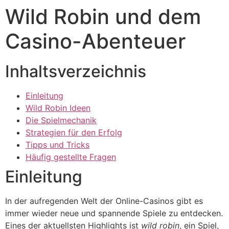
Wild Robin und dem
Casino-Abenteuer
Inhaltsverzeichnis
Einleitung
Wild Robin Ideen
Die Spielmechanik
Strategien für den Erfolg
Tipps und Tricks
Häufig gestellte Fragen
Einleitung
In der aufregenden Welt der Online-Casinos gibt es
immer wieder neue und spannende Spiele zu entdecken.
Eines der aktuellsten Highlights ist
wild robin
, ein Spiel,