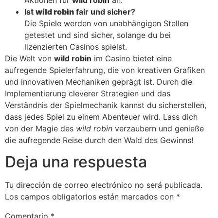
Aktionen für
wild robin
an.
Ist
wild robin
fair und sicher?
Die Spiele werden von unabhängigen Stellen
getestet und sind sicher, solange du bei
lizenzierten Casinos spielst.
Die Welt von
wild robin
im Casino bietet eine
aufregende Spielerfahrung, die von kreativen Grafiken
und innovativen Mechaniken geprägt ist. Durch die
Implementierung cleverer Strategien und das
Verständnis der Spielmechanik kannst du sicherstellen,
dass jedes Spiel zu einem Abenteuer wird. Lass dich
von der Magie des
wild robin
verzaubern und genieße
die aufregende Reise durch den Wald des Gewinns!
Deja una respuesta
Tu dirección de correo electrónico no será publicada.
Los campos obligatorios están marcados con
*
Comentario
*