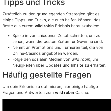
Tipps und Tricks
Zusätzlich zu den grundlegenden Strategien gibt es
einige Tipps und Tricks, die euch helfen können, das
Beste aus eurem
wild robin
Erlebnis herauszuholen:
Spiele in verschiedenen Zeitabschnitten, um zu
sehen, wann die besten Zeiten für Gewinne sind.
Nehmt an Promotions und Turnieren teil, die von
Online-Casinos angeboten werden.
Folge den sozialen Medien von
wild robin
, um
Neuigkeiten über Updates und Inhalte zu erhalten.
Häufig gestellte Fragen
Um dein Erlebnis zu optimieren, hier einige häufige
Fragen und Antworten zum
wild robin
Casino: