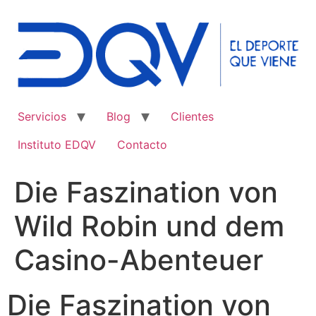
Ir
al
contenido
Servicios
Blog
Clientes
Instituto EDQV
Contacto
Die Faszination von
Wild Robin und dem
Casino-Abenteuer
Die Faszination von