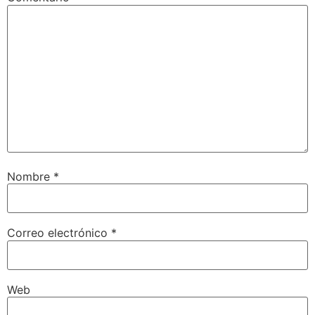
Nombre
*
Correo electrónico
*
Web