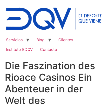
Ir
al
contenido
Servicios
Blog
Clientes
Instituto EDQV
Contacto
Die Faszination des
Rioace Casinos Ein
Abenteuer in der
Welt des