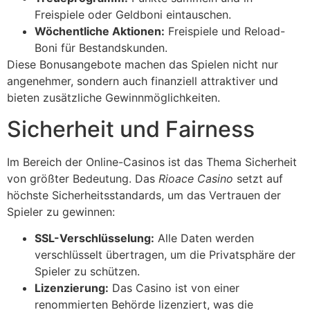
Freispiele oder Geldboni eintauschen.
Wöchentliche Aktionen:
Freispiele und Reload-
Boni für Bestandskunden.
Diese Bonusangebote machen das Spielen nicht nur
angenehmer, sondern auch finanziell attraktiver und
bieten zusätzliche Gewinnmöglichkeiten.
Sicherheit und Fairness
Im Bereich der Online-Casinos ist das Thema Sicherheit
von größter Bedeutung. Das
Rioace Casino
setzt auf
höchste Sicherheitsstandards, um das Vertrauen der
Spieler zu gewinnen:
SSL-Verschlüsselung:
Alle Daten werden
verschlüsselt übertragen, um die Privatsphäre der
Spieler zu schützen.
Lizenzierung:
Das Casino ist von einer
renommierten Behörde lizenziert, was die