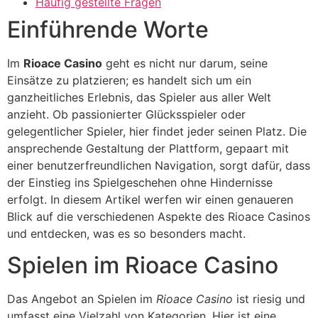
Häufig gestellte Fragen
Einführende Worte
Im
Rioace Casino
geht es nicht nur darum, seine
Einsätze zu platzieren; es handelt sich um ein
ganzheitliches Erlebnis, das Spieler aus aller Welt
anzieht. Ob passionierter Glücksspieler oder
gelegentlicher Spieler, hier findet jeder seinen Platz. Die
ansprechende Gestaltung der Plattform, gepaart mit
einer benutzerfreundlichen Navigation, sorgt dafür, dass
der Einstieg ins Spielgeschehen ohne Hindernisse
erfolgt. In diesem Artikel werfen wir einen genaueren
Blick auf die verschiedenen Aspekte des Rioace Casinos
und entdecken, was es so besonders macht.
Spielen im Rioace Casino
Das Angebot an Spielen im
Rioace Casino
ist riesig und
umfasst eine Vielzahl von Kategorien. Hier ist eine