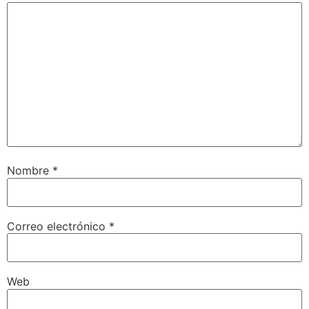
Nombre
*
Correo electrónico
*
Web