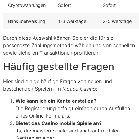
Cryptowährungen
Sofort
Sofort
Banküberweisung
1-3 Werktage
2-5 Werktage
Durch diese Auswahl können Spieler die für sie
passendste Zahlungsmethode wählen und von schnellen
sowie sicheren Transaktionen profitieren.
Häufig gestellte Fragen
Hier sind einige häufige Fragen von neuen und
bestehenden Spielern im
Rioace Casino
:
Wie kann ich ein Konto erstellen?
Die Registrierung erfolgt einfach durch Ausfüllen
eines Online-Formulars.
Bietet das Casino mobile Spiele an?
Ja, die meisten Spiele sind auch auf mobilen
Geräten spielbar.