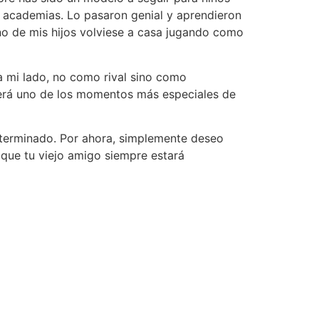
 academias. Lo pasaron genial y aprendieron
 de mis hijos volviese a casa jugando como
a mi lado, no como rival sino como
será uno de los momentos más especiales de
 terminado. Por ahora, simplemente deseo
s que tu viejo amigo siempre estará