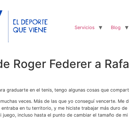
Servicios
Blog
de Roger Federer a Rafa
para graduarte en el tenis, tengo algunas cosas que compa
 muchas veces. Más de las que yo conseguí vencerte. Me d
e entraba en tu territorio, y me hiciste trabajar más duro 
mi juego, incluso hasta el punto de cambiar el tamaño de m