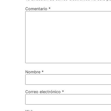
Comentario
*
Nombre
*
Correo electrónico
*