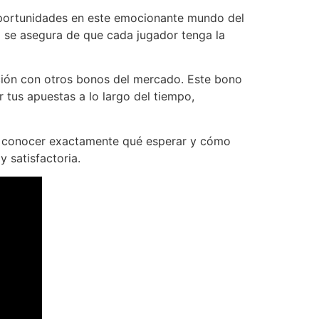
 oportunidades en este emocionante mundo del
a se asegura de que cada jugador tenga la
ción con otros bonos del mercado. Este bono
 tus apuestas a lo largo del tiempo,
es conocer exactamente qué esperar y cómo
 satisfactoria.