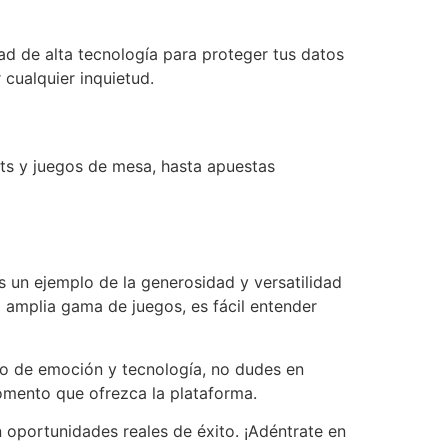
d de alta tecnología para proteger tus datos
 cualquier inquietud.
ots y juegos de mesa, hasta apuestas
 un ejemplo de la generosidad y versatilidad
a amplia gama de juegos, es fácil entender
so de emoción y tecnología, no dudes en
momento que ofrezca la plataforma.
oportunidades reales de éxito. ¡Adéntrate en