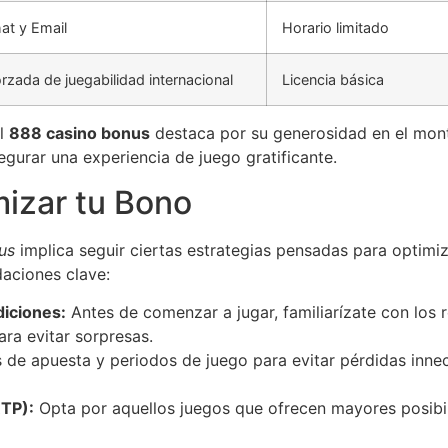
at y Email
Horario limitado
orzada de juegabilidad internacional
Licencia básica
el
888 casino bonus
destaca por su generosidad en el mont
egurar una experiencia de juego gratificante.
mizar tu Bono
us
implica seguir ciertas estrategias pensadas para optimi
aciones clave:
iciones:
Antes de comenzar a jugar, familiarízate con los r
ara evitar sorpresas.
s de apuesta y periodos de juego para evitar pérdidas inne
RTP):
Opta por aquellos juegos que ofrecen mayores posibil