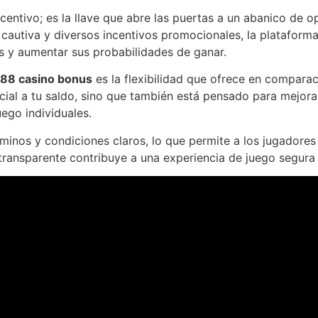
centivo; es la llave que abre las puertas a un abanico de
cautiva y diversos incentivos promocionales, la plataform
s y aumentar sus probabilidades de ganar.
88 casino bonus
es la flexibilidad que ofrece en compara
cial a tu saldo, sino que también está pensado para mejorar
ego individuales.
rminos y condiciones claros, lo que permite a los jugador
ransparente contribuye a una experiencia de juego segura y