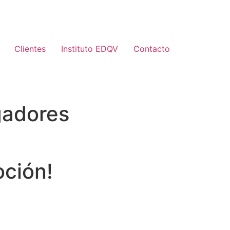
Clientes
Instituto EDQV
Contacto
gadores
oción!