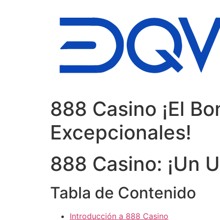
Ir
al
contenido
888 Casino ¡El B
Excepcionales!
888 Casino: ¡Un 
Tabla de Contenido
Introducción a 888 Casino