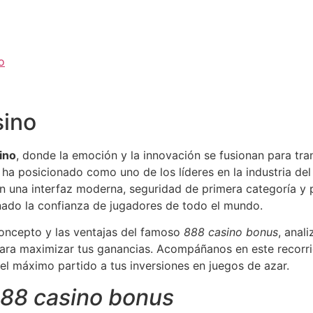
o
sino
ino
, donde la emoción y la innovación se fusionan para tra
ha posicionado como uno de los líderes en la industria del
on una interfaz moderna, seguridad de primera categoría y
anado la confianza de jugadores de todo el mundo.
 concepto y las ventajas del famoso
888 casino bonus
, anal
ara maximizar tus ganancias. Acompáñanos en este recorrid
l máximo partido a tus inversiones en juegos de azar.
88 casino bonus