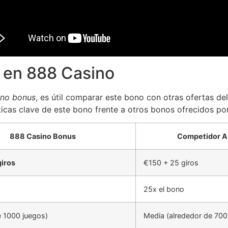
 en 888 Casino
ino bonus
, es útil comparar este bono con otras ofertas de
icas clave de este bono frente a otros bonos ofrecidos por
888 Casino Bonus
Competidor A
iros
€150 + 25 giros
25x el bono
e 1000 juegos)
Media (alrededor de 700