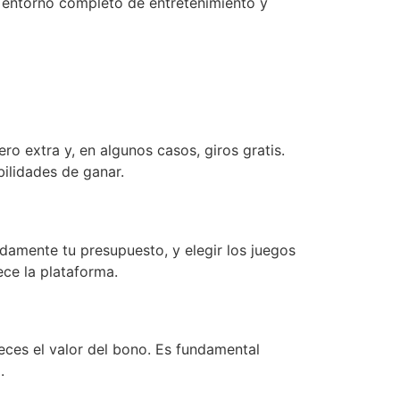
n entorno completo de entretenimiento y
o extra y, en algunos casos, giros gratis.
bilidades de ganar.
damente tu presupuesto, y elegir los juegos
ce la plataforma.
eces el valor del bono. Es fundamental
.