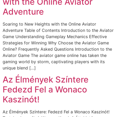
with the Online Aviator
Adventure
Soaring to New Heights with the Online Aviator
Adventure Table of Contents Introduction to the Aviator
Game Understanding Gameplay Mechanics Effective
Strategies for Winning Why Choose the Aviator Game
Online? Frequently Asked Questions Introduction to the
Aviator Game The aviator game online has taken the
gaming world by storm, captivating players with its
unique blend […]
Az Élmények Színtere
Fedezd Fel a Wonaco
Kaszinót!
Az Élmények Színtere: Fedezd Fel a Wonaco Kaszinót!