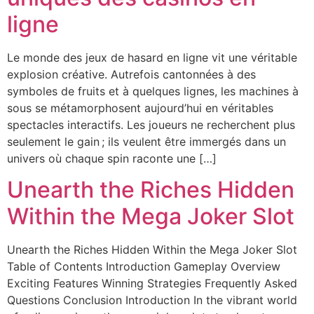
ligne
Le monde des jeux de hasard en ligne vit une véritable
explosion créative. Autrefois cantonnées à des
symboles de fruits et à quelques lignes, les machines à
sous se métamorphosent aujourd’hui en véritables
spectacles interactifs. Les joueurs ne recherchent plus
seulement le gain ; ils veulent être immergés dans un
univers où chaque spin raconte une […]
Unearth the Riches Hidden
Within the Mega Joker Slot
Unearth the Riches Hidden Within the Mega Joker Slot
Table of Contents Introduction Gameplay Overview
Exciting Features Winning Strategies Frequently Asked
Questions Conclusion Introduction In the vibrant world