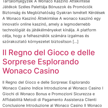
Tartalomjegyzék A Wonaco Kaszinó Áttekintése
Játékok Széles Palettája Bónuszok és Promóciók
Biztonság és Megbízhatóság Gyakran Ismételt Kérdések
A Wonaco Kaszinó Áttekintése A wonaco kaszinó egy
innovatív online kaszinó, amely a legmodernebb
technológiát és játékélményeket kínálja. A platform
célja, hogy a felhasználók számára izgalmas és
szórakoztató környezetet biztosítson […]
Il Regno del Gioco e delle
Sorprese Esplorando
Wonaco Casino
Il Regno del Gioco e delle Sorprese: Esplorando
Wonaco Casino Indice Introduzione al Wonaco Casino I
Giochi di Wonaco Bonus e Promozioni Sicurezza e
Affidabilità Metodi di Pagamento Assistenza Clienti
Conclusione Introduzione al Wonaco Casino Il Wonaco