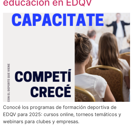
educación en EDQV
Conocé los programas de formación deportiva de
EDQV para 2025: cursos online, torneos temáticos y
webinars para clubes y empresas.