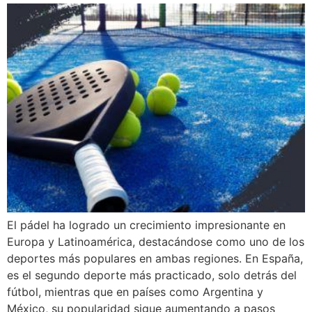
El pádel ha logrado un crecimiento impresionante en
Europa y Latinoamérica, destacándose como uno de los
deportes más populares en ambas regiones. En España,
es el segundo deporte más practicado, solo detrás del
fútbol, mientras que en países como Argentina y
México, su popularidad sigue aumentando a pasos