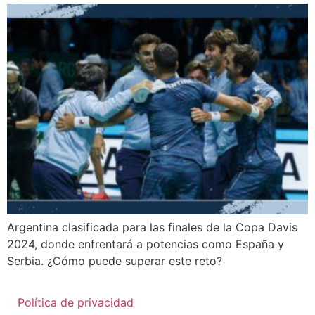
Argentina clasificada para las finales de la Copa Davis
2024, donde enfrentará a potencias como España y
Serbia. ¿Cómo puede superar este reto?
Política de privacidad