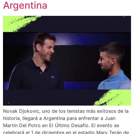
Argentina
Novak Djokovic, uno de los tenistas más exitosos de la
historia, llegará a Argentina para enfrentar a Juan
Martín Del Potro en El Último Desafío. El evento se
celebrará el 1 de diciembre en el estadio Mary Terán de