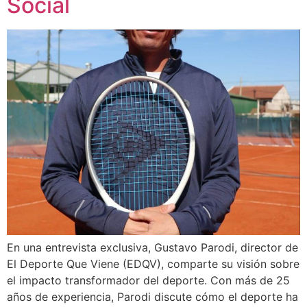
Social
En una entrevista exclusiva, Gustavo Parodi, director de
El Deporte Que Viene (EDQV), comparte su visión sobre
el impacto transformador del deporte. Con más de 25
años de experiencia, Parodi discute cómo el deporte ha