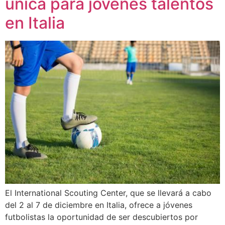
única para jóvenes talentos
en Italia
El International Scouting Center, que se llevará a cabo
del 2 al 7 de diciembre en Italia, ofrece a jóvenes
futbolistas la oportunidad de ser descubiertos por