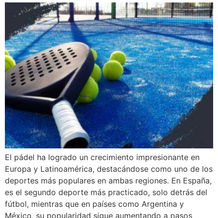
El pádel ha logrado un crecimiento impresionante en
Europa y Latinoamérica, destacándose como uno de los
deportes más populares en ambas regiones. En España,
es el segundo deporte más practicado, solo detrás del
fútbol, mientras que en países como Argentina y
México, su popularidad sigue aumentando a pasos