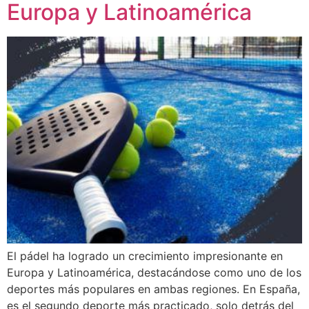
Europa y Latinoamérica
El pádel ha logrado un crecimiento impresionante en
Europa y Latinoamérica, destacándose como uno de los
deportes más populares en ambas regiones. En España,
es el segundo deporte más practicado, solo detrás del