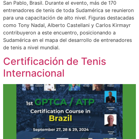
San Pablo, Brasil. Durante el evento, más de 170
entrenadores de tenis de toda Sudamérica se reunieron
para una capacitación de alto nivel. Figuras destacadas
como Tony Nadal, Alberto Castellani y Carlos Kirmayr
contribuyeron a este encuentro, posicionando a
Sudamérica en el mapa del desarrollo de entrenadores
de tenis a nivel mundial.
Certificación de Tenis
Internacional