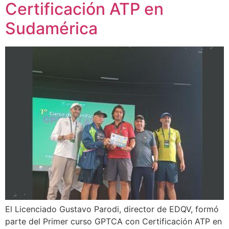
Certificación ATP en
Sudamérica
El Licenciado Gustavo Parodi, director de EDQV, formó
parte del Primer curso GPTCA con Certificación ATP en