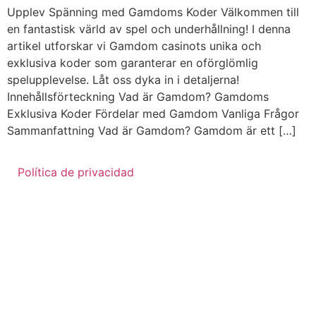
Upplev Spänning med Gamdoms Koder Välkommen till
en fantastisk värld av spel och underhållning! I denna
artikel utforskar vi Gamdom casinots unika och
exklusiva koder som garanterar en oförglömlig
spelupplevelse. Låt oss dyka in i detaljerna!
Innehållsförteckning Vad är Gamdom? Gamdoms
Exklusiva Koder Fördelar med Gamdom Vanliga Frågor
Sammanfattning Vad är Gamdom? Gamdom är ett […]
Política de privacidad