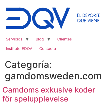
Ir
al
contenido
Servicios
Blog
Clientes
Instituto EDQV
Contacto
Categoría:
gamdomsweden.com
Gamdoms exkusive koder
för spelupplevelse